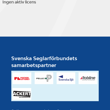
Ingen aktiv licens
Svenska Seglarförbundets
samarbetspartner