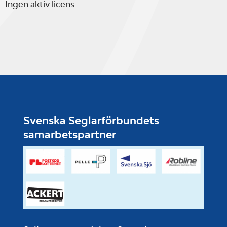
Ingen aktiv licens
Svenska Seglarförbundets
samarbetspartner