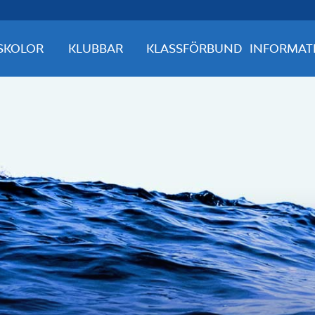
SKOLOR
KLUBBAR
KLASSFÖRBUND
INFORMAT