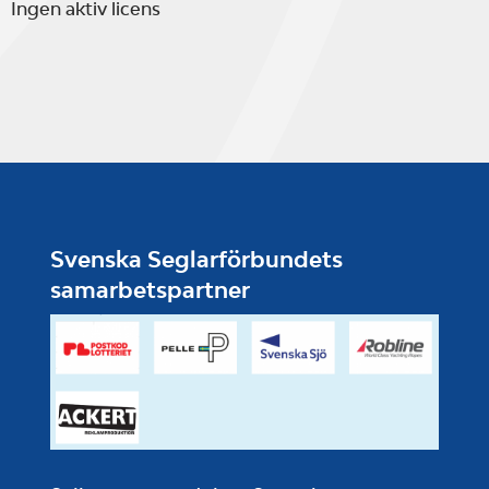
Ingen aktiv licens
Svenska Seglarförbundets
samarbetspartner