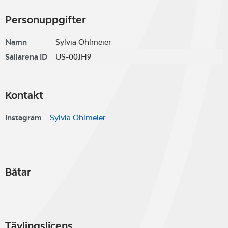
Personuppgifter
Namn
Sylvia Ohlmeier
Sailarena ID
US-00JH9
Kontakt
Instagram
Sylvia Ohlmeier
Båtar
Tävlingslicens