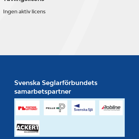
Ingen aktiv licens
Svenska Seglarförbundets
samarbetspartner