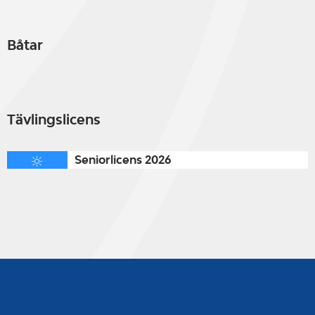
Båtar
Tävlingslicens
Seniorlicens 2026