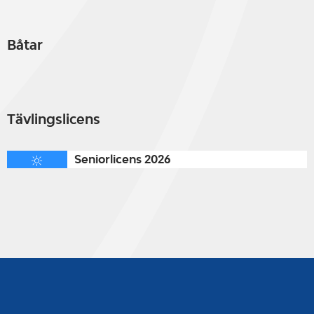
Båtar
Tävlingslicens
Seniorlicens 2026