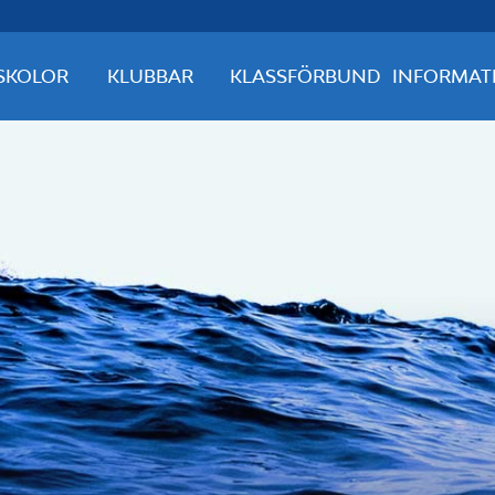
SKOLOR
KLUBBAR
KLASSFÖRBUND
INFORMAT