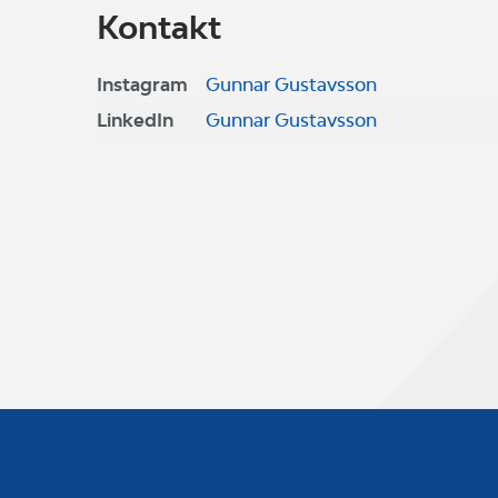
Kontakt
Instagram
Gunnar Gustavsson
LinkedIn
Gunnar Gustavsson