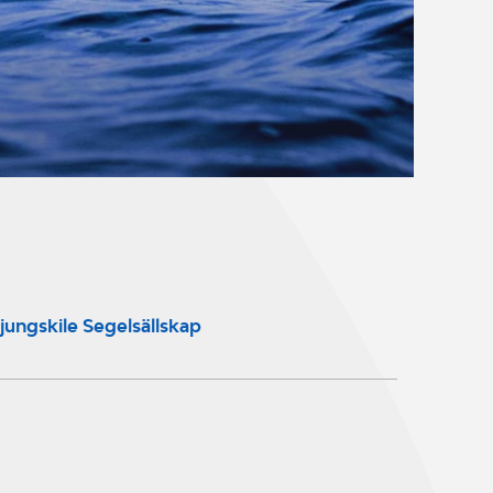
jungskile Segelsällskap