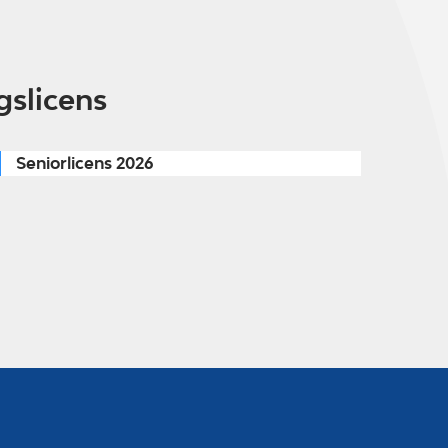
gslicens
Seniorlicens 2026