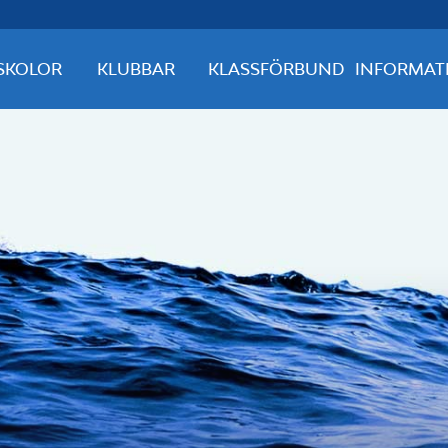
SKOLOR
KLUBBAR
KLASSFÖRBUND
INFORMAT