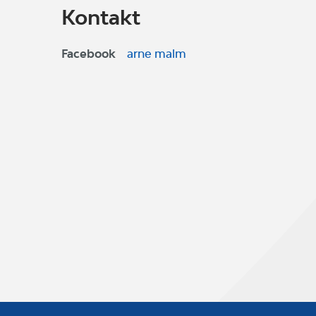
Kontakt
Facebook
arne malm