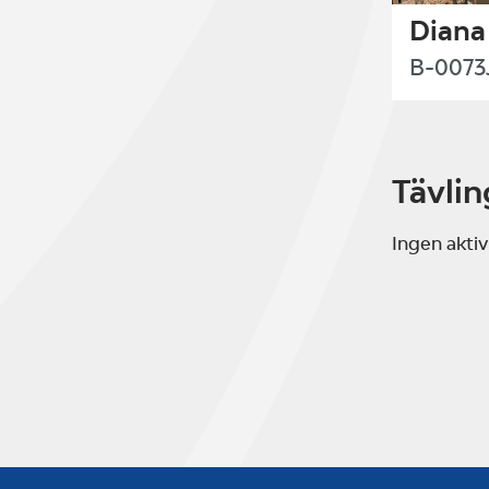
Diana
B-0073
Tävlin
Ingen aktiv