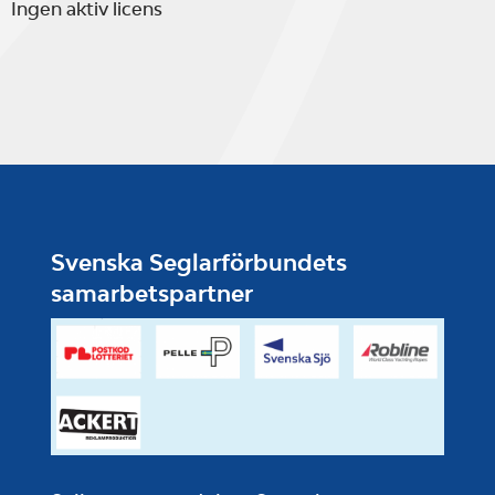
Ingen aktiv licens
Svenska Seglarförbundets
samarbetspartner