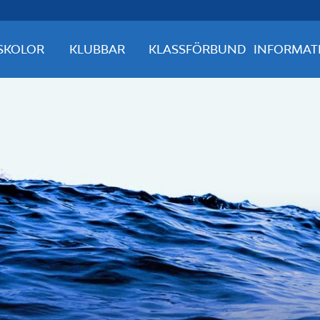
SKOLOR
KLUBBAR
KLASSFÖRBUND
INFORMAT