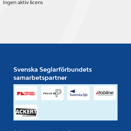
Ingen aktiv licens
Svenska Seglarförbundets
samarbetspartner