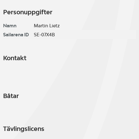
Personuppgifter
Namn
Martin Lietz
Sailarena ID
SE-07X4B
Kontakt
Båtar
Tävlingslicens