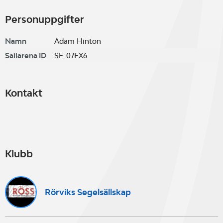
Personuppgifter
Namn
Adam Hinton
Sailarena ID
SE-07EX6
Kontakt
Klubb
Rörviks Segelsällskap