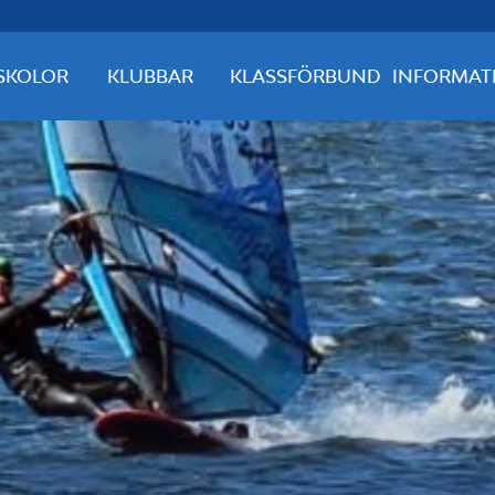
SKOLOR
KLUBBAR
KLASSFÖRBUND
INFORMAT