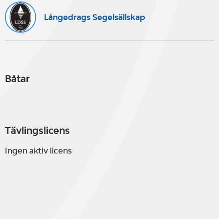
Långedrags Segelsällskap
Båtar
Tävlingslicens
Ingen aktiv licens