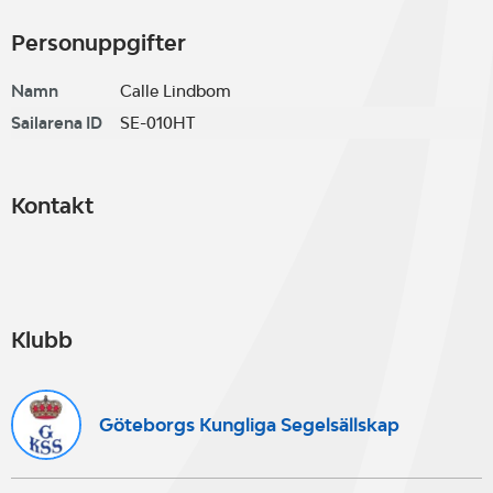
Personuppgifter
Namn
Calle Lindbom
Sailarena ID
SE-010HT
Kontakt
Klubb
Göteborgs Kungliga Segelsällskap