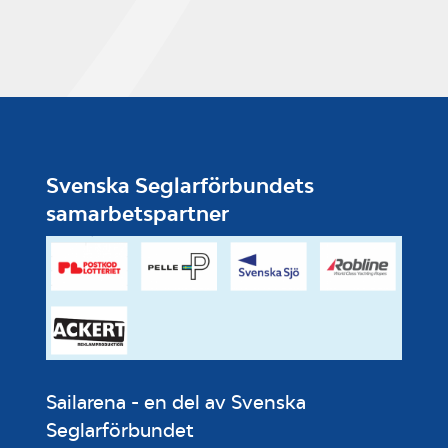
Svenska Seglarförbundets
samarbetspartner
Sailarena - en del av Svenska
Seglarförbundet