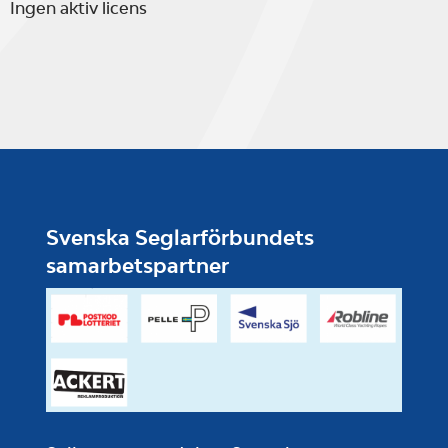
Ingen aktiv licens
Svenska Seglarförbundets
samarbetspartner