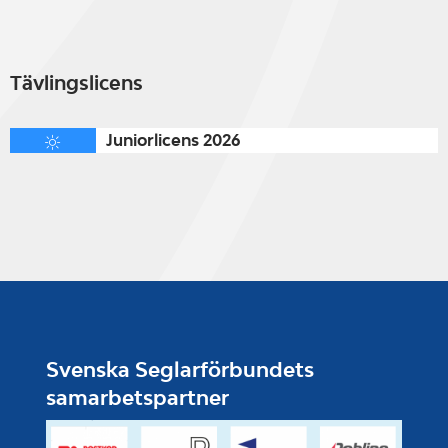
Tävlingslicens
Juniorlicens 2026
Svenska Seglarförbundets
samarbetspartner