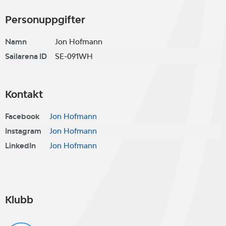
Personuppgifter
Namn
Jon Hofmann
Sailarena ID
SE-091WH
Kontakt
Facebook
Jon Hofmann
Instagram
Jon Hofmann
LinkedIn
Jon Hofmann
Klubb