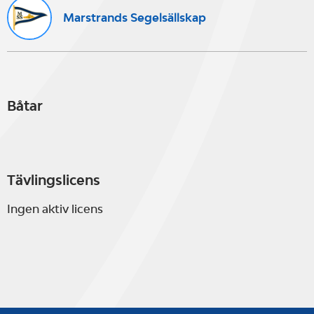
Marstrands Segelsällskap
Båtar
Tävlingslicens
Ingen aktiv licens