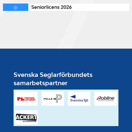
Seniorlicens 2026
Svenska Seglarförbundets
samarbetspartner