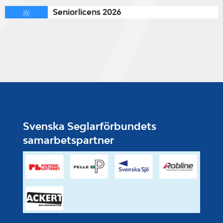
Seniorlicens 2026
Svenska Seglarförbundets
samarbetspartner