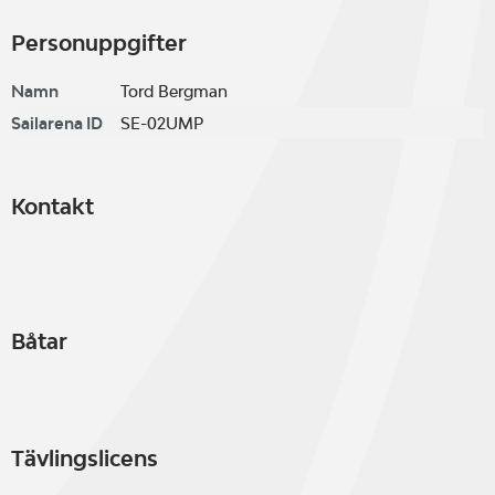
Personuppgifter
Namn
Tord Bergman
Sailarena ID
SE-02UMP
Kontakt
Båtar
Tävlingslicens