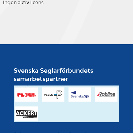
Ingen aktiv licens
Svenska Seglarförbundets
samarbetspartner