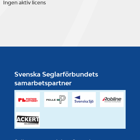
Ingen aktiv licens
Svenska Seglarförbundets
samarbetspartner