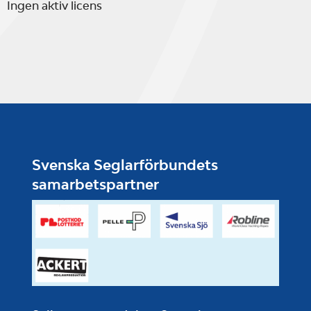
Ingen aktiv licens
Svenska Seglarförbundets
samarbetspartner