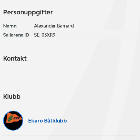
Personuppgifter
Namn
Alexander Barnard
Sailarena ID
SE-03XR9
Kontakt
Klubb
Ekerö Båtklubb