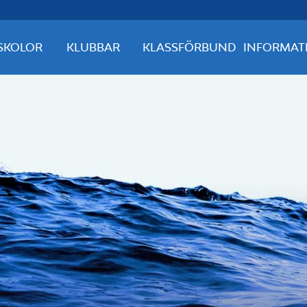
SKOLOR
KLUBBAR
KLASSFÖRBUND
INFORMAT