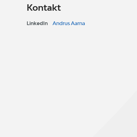
Kontakt
LinkedIn
Andrus Aarna