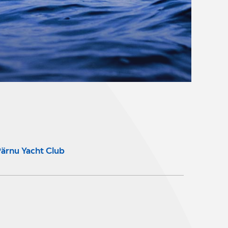
ärnu Yacht Club