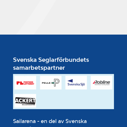
Svenska Seglarförbundets
samarbetspartner
Sailarena - en del av Svenska