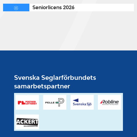
Seniorlicens 2026
Svenska Seglarförbundets
samarbetspartner