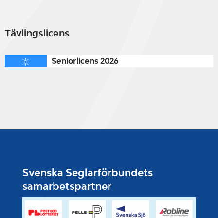
Tävlingslicens
Seniorlicens 2026
Svenska Seglarförbundets
samarbetspartner