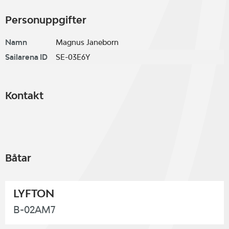
Personuppgifter
Namn
Magnus Janeborn
Sailarena ID
SE-03E6Y
Kontakt
Båtar
LYFTON
B-02AM7