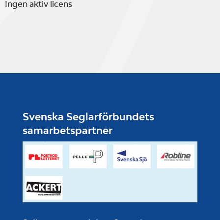
Ingen aktiv licens
Svenska Seglarförbundets
samarbetspartner