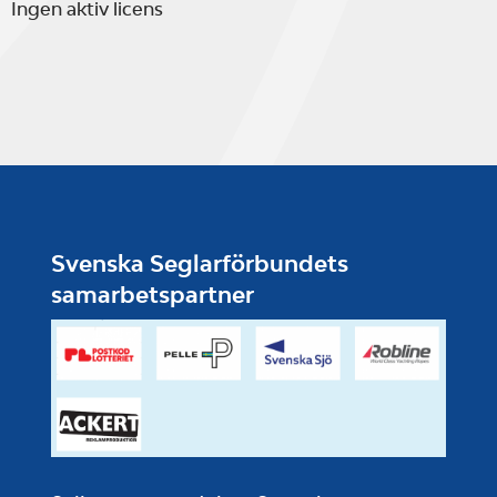
Ingen aktiv licens
Svenska Seglarförbundets
samarbetspartner