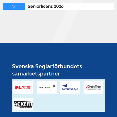
Seniorlicens 2026
Svenska Seglarförbundets
samarbetspartner