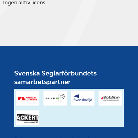
Ingen aktiv licens
Svenska Seglarförbundets
samarbetspartner