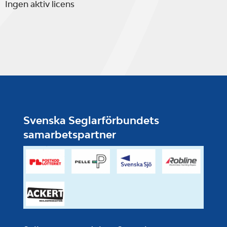
Ingen aktiv licens
Svenska Seglarförbundets
samarbetspartner