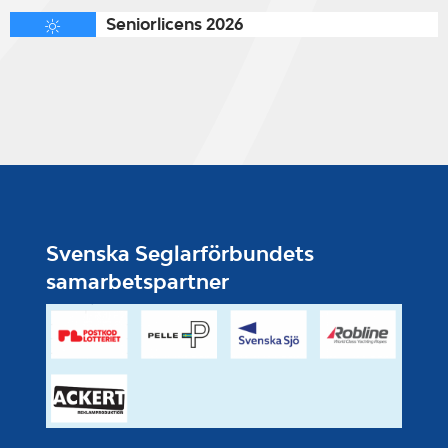
Seniorlicens 2026
Svenska Seglarförbundets
samarbetspartner