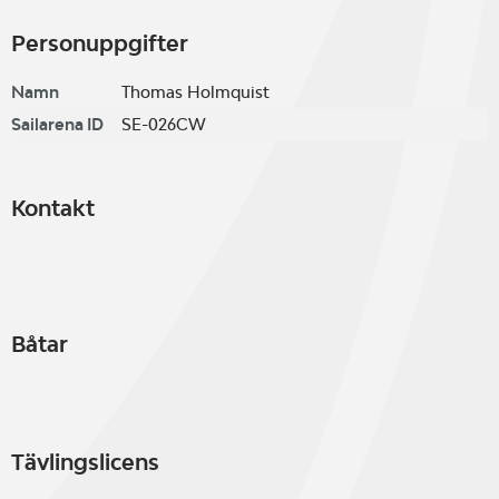
Personuppgifter
Namn
Thomas Holmquist
Sailarena ID
SE-026CW
Kontakt
Båtar
Tävlingslicens