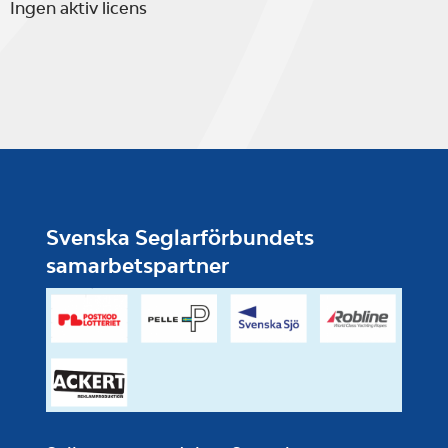
Ingen aktiv licens
Svenska Seglarförbundets
samarbetspartner