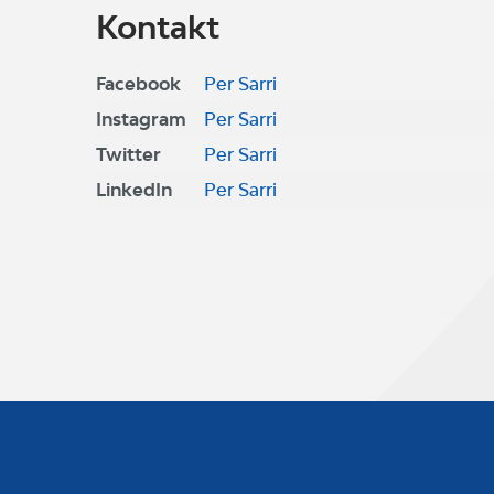
Kontakt
Facebook
Per Sarri
Instagram
Per Sarri
Twitter
Per Sarri
LinkedIn
Per Sarri