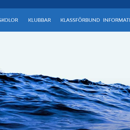
SKOLOR
KLUBBAR
KLASSFÖRBUND
INFORMAT