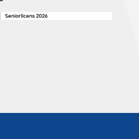
Seniorlicens 2026