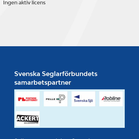
Ingen aktiv licens
Svenska Seglarförbundets
samarbetspartner