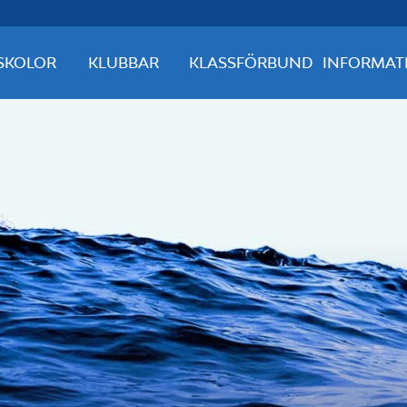
SKOLOR
KLUBBAR
KLASSFÖRBUND
INFORMAT