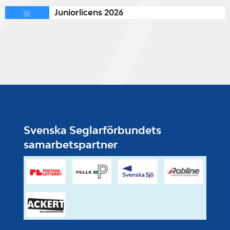
Juniorlicens 2026
Svenska Seglarförbundets
samarbetspartner