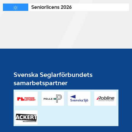
Seniorlicens 2026
Svenska Seglarförbundets
samarbetspartner