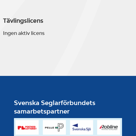
Tävlingslicens
Ingen aktiv licens
Svenska Seglarförbundets
samarbetspartner