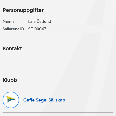
Personuppgifter
Namn
Lars Östlund
Sailarena ID
SE-00C67
Kontakt
Klubb
Gefle Segel Sällskap