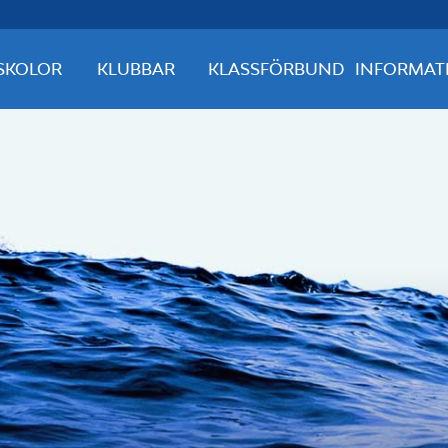
SKOLOR
KLUBBAR
KLASSFÖRBUND
INFORMAT