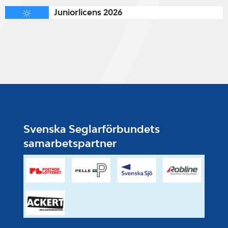
Juniorlicens 2026
Svenska Seglarförbundets
samarbetspartner