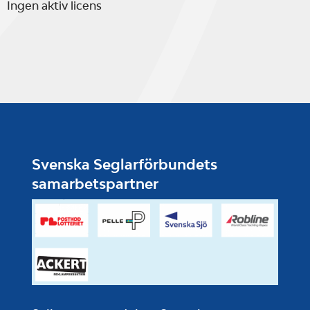
Ingen aktiv licens
Svenska Seglarförbundets
samarbetspartner