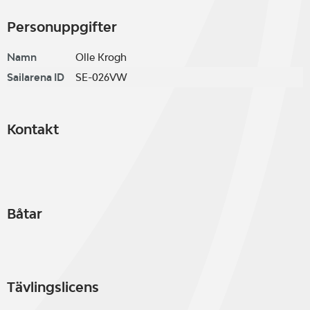
Personuppgifter
Namn
Olle Krogh
Sailarena ID
SE-026VW
Kontakt
Båtar
Tävlingslicens