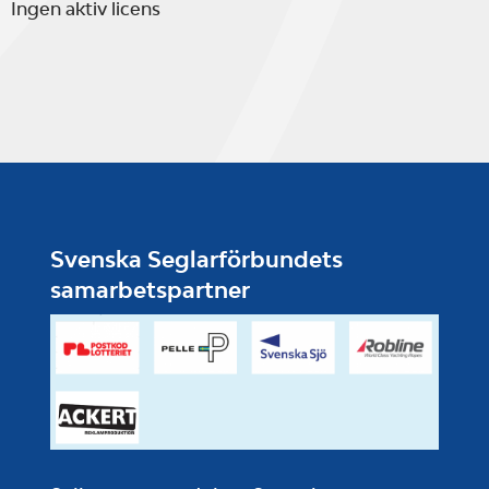
Ingen aktiv licens
Svenska Seglarförbundets
samarbetspartner