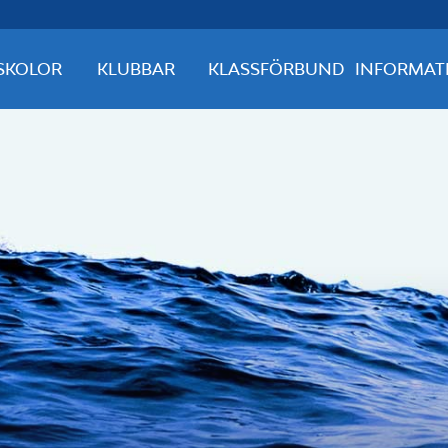
SKOLOR
KLUBBAR
KLASSFÖRBUND
INFORMAT