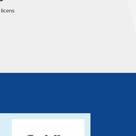
 licens