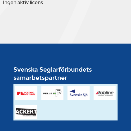
Ingen aktiv licens
Svenska Seglarförbundets
samarbetspartner